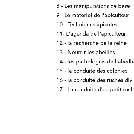
8 - Les manipulations de base
9 - Le matériel de l'apiculteur
10 - Techniques apicoles
11- L'agenda de l'apiculteur
12 - la recherche de la reine
13 - Nourrir les abeilles
14 - les pathologies de l'abeill
15 - la conduite des colonies
16 - la conduite des ruches divi
17 - La conduite d'un petit ruc