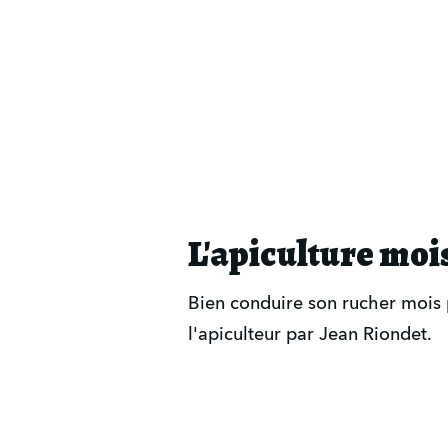
L'apiculture moi
Bien conduire son rucher mois 
l'apiculteur par Jean Riondet.