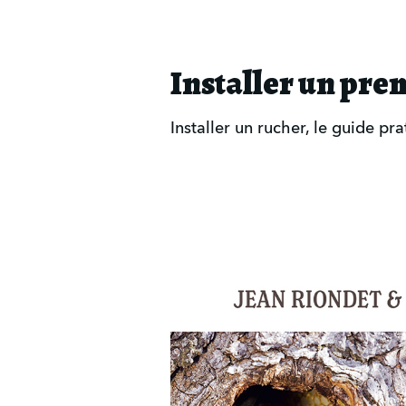
Installer un pre
Installer un rucher, le guide pr