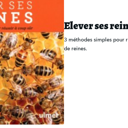
Elever ses rei
3 méthodes simples pour r
de reines.