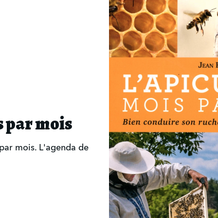
s par mois
par mois. L'agenda de