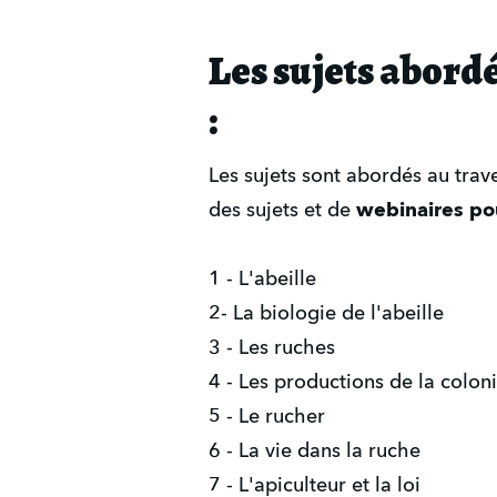
Les sujets abordé
:
Les sujets sont abordés au trav
des sujets et de
webinaires pou
1 - L'abeille
2- La biologie de l'abeille
3 - Les ruches
4 - Les productions de la colon
5 - Le rucher
6 - La vie dans la ruche
7 - L'apiculteur et la loi